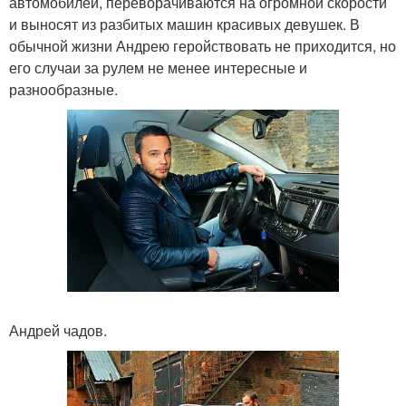
автомобилей, переворачиваются на огромной скорости
и выносят из разбитых машин красивых девушек. В
обычной жизни Андрею геройствовать не приходится, но
его случаи за рулем не менее интересные и
разнообразные.
Андрей чадов.