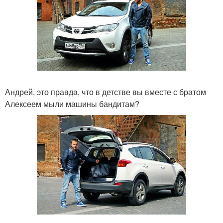
Андрей, это правда, что в детстве вы вместе с братом
Алексеем мыли машины бандитам?