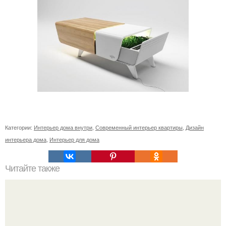
Категории:
Интерьер дома внутри
,
Современный интерьер квартиры
,
Дизайн
интерьера дома
,
Интерьер для дома
Читайте также