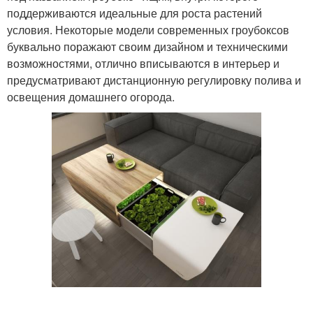
поддерживаются идеальные для роста растений
условия. Некоторые модели современных гроубоксов
буквально поражают своим дизайном и техническими
возможностями, отлично вписываются в интерьер и
предусматривают дистанционную регулировку полива и
освещения домашнего огорода.