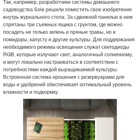
Так, например, разработчики системы домашнего
садоводства Sole решили поместить свое изобретение
внутрь журнального стола. За сдвижной панелью в нем
спрятаны три съемных ящика с грунтом, где можно
посадить не только зелень и пряные травы, но и
помидоры, капусту и другие культуры. Для поддержания
необходимого режима освещения служат светодиоды
RGB, которые излучают свет, аналогичный солнечному,
и могут локально настраиваться в соответствии с
потребностями каждой выращиваемой культуры.
Встроенная система орошения с резервуарами для
воды и удобрений обеспечивает оптимальный уровень
влажности и подкормку.