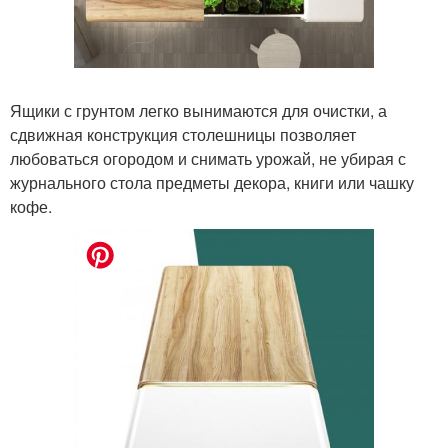
Ящики с грунтом легко вынимаются для очистки, а
сдвижная конструкция столешницы позволяет
любоваться огородом и снимать урожай, не убирая с
журнального стола предметы декора, книги или чашку
кофе.