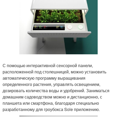
С помощью интерактивной сенсорной панели,
расположенной под столешницей, можно установить
автоматическую программу выращивания
определенного растения, управлять освещением,
дозировать количества воды и удобрений. Заниматься
домашним садоводством можно и дистанционно, с
планшета или смартфона, благодаря специально
разработанному для гроубокса Sole приложению.