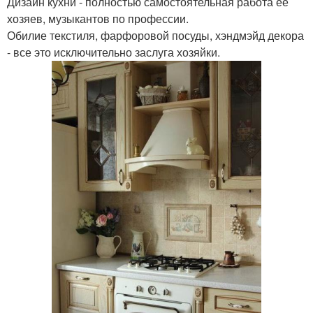
Дизайн кухни - полностью самостоятельная работа ее
хозяев, музыкантов по профессии.
Обилие текстиля, фарфоровой посуды, хэндмэйд декора
- все это исключительно заслуга хозяйки.