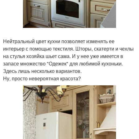
Нейтральный цвет кухни позволяет изменять ее
интерьер с помощью текстиля. Шторы, скатерти и чехлы
на стулья хозяйка шьет сама. И у нее уже имеется в
запасе множество "Одежек" для любимой кухоньки.
Здесь лишь несколько вариантов.
Ну, просто невероятная красота?