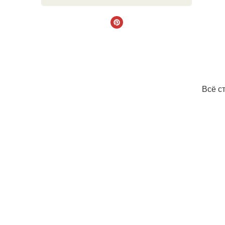
Всё с