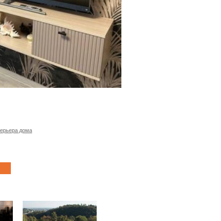
терьера дома