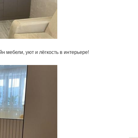
н мебели, уют и лёгкость в интерьере!