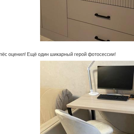
пёс оценил! Ещё один шикарный герой фотосессии!