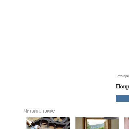
Категори
Понр
Читайте также