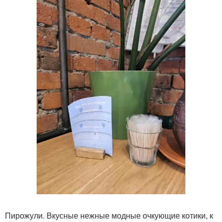
Пирожули. Вкусные нежные модные очкующие котики, к