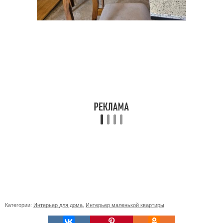
Категории:
Интерьер для дома
,
Интерьер маленькой квартиры