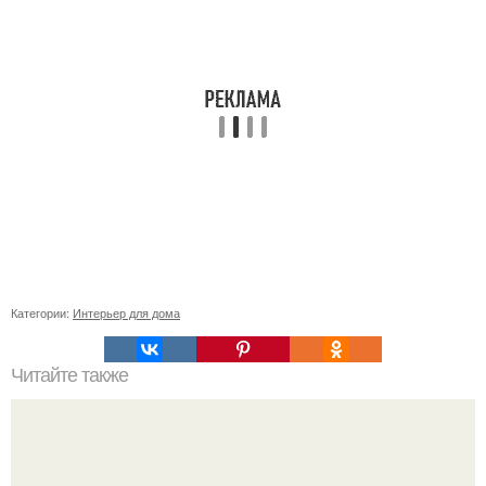
Категории:
Интерьер для дома
Читайте также