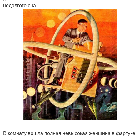
недолгого сна.
В комнату вошла полная невысокая женщина в фартуке