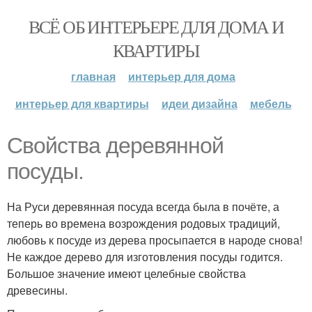
ВСЁ ОБ ИНТЕРЬЕРЕ ДЛЯ ДОМА И
КВАРТИРЫ
главная
интерьер для дома
интерьер для квартиры
идеи дизайна
мебель
Свойства деревянной
посуды.
На Руси деревянная посуда всегда была в почёте, а
теперь во времена возрождения родовых традиций,
любовь к посуде из дерева просыпается в народе снова!
Не каждое дерево для изготовления посуды годится.
Большое значение имеют целебные свойства
древесины.