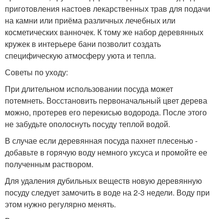
приготовления настоев лекарственных трав для подачи
на камни или приёма различных лечебных или
косметических ванночек. К тому же набор деревянных
кружек в интерьере бани позволит создать
специфическую атмосферу уюта и тепла.
Советы по уходу:
При длительном использовании посуда может
потемнеть. Восстановить первоначальный цвет дерева
можно, протерев его перекисью водорода. После этого
не забудьте ополоснуть посуду теплой водой.
В случае если деревянная посуда пахнет плесенью -
добавьте в горячую воду немного уксуса и промойте ее
полученным раствором.
Для удаления дубильных веществ новую деревянную
посуду следует замочить в воде на 2-3 недели. Воду при
этом нужно регулярно менять.