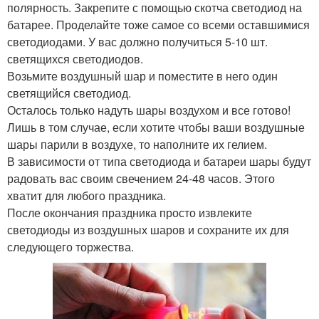
полярность. Закрепите с помощью скотча светодиод на
батарее. Проделайте тоже самое со всеми оставшимися
светодиодами. У вас должно получиться 5-10 шт.
светящихся светодиодов.
Возьмите воздушный шар и поместите в него один
светящийся светодиод.
Осталось только надуть шары воздухом и все готово!
Лишь в том случае, если хотите чтобы ваши воздушные
шары парили в воздухе, то наполните их гелием.
В зависимости от типа светодиода и батареи шары будут
радовать вас своим свечением 24-48 часов. Этого
хватит для любого праздника.
После окончания праздника просто извлеките
светодиоды из воздушных шаров и сохраните их для
следующего торжества.