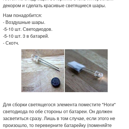
декором и сделать красивые светящиеся шары.
Нам понадобится:
- Воздушные шары.
-5-10 шт. Светодиодов.
-5-10 шт. 3 в батарей.
- Скотч.
Для сборки светящегося элемента поместите "Ноги"
светодиода по обе стороны от батареи. Он должен
засветиться сразу. Лишь в том случае, если этого не
произошло, то переверните батарейку (поменяйте