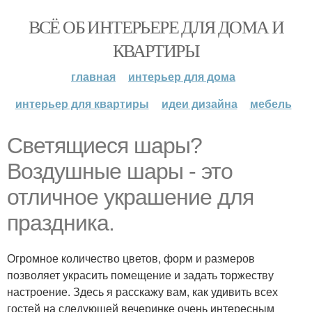
ВСЁ ОБ ИНТЕРЬЕРЕ ДЛЯ ДОМА И
КВАРТИРЫ
главная
интерьер для дома
интерьер для квартиры
идеи дизайна
мебель
Светящиеся шары?
Воздушные шары - это
отличное украшение для
праздника.
Огромное количество цветов, форм и размеров
позволяет украсить помещение и задать торжеству
настроение. Здесь я расскажу вам, как удивить всех
гостей на следующей вечеринке очень интересным