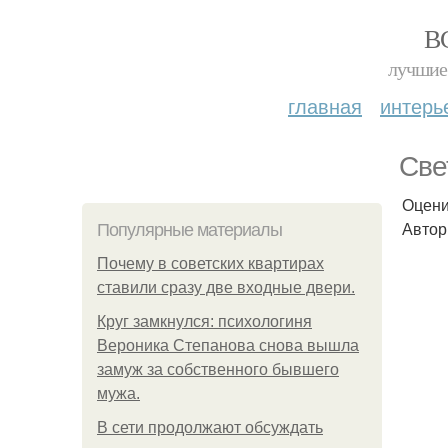
В
лучшие 
главная
интерь
Све
Оцени
Автор
Популярные материалы
Почему в советских квартирах
ставили сразу две входные двери.
Круг замкнулся: психологиня
Вероника Степанова снова вышла
замуж за собственного бывшего
мужа.
В сети продолжают обсуждать