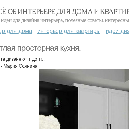
СЁ ОБ ИНТЕРЬЕРЕ ДЛЯ ДОМА И КВАРТИ
идеи для дизайна интерьера, полезные советы, интересны
ер для дома
интерьер для квартиры
идеи ди
тлая просторная кухня.
те дизайн от 1 до 10.
 - Мария Осянина