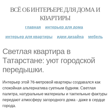
ВСЁ ОБ ИНТЕРЬЕРЕ ДЛЯ ДОМА И
КВАРТИРЫ
главная
интерьер для дома
интерьер для квартиры
идеи дизайна
мебель
Светлая квартира в
Татарстане: уют городской
передышки.
Интерьер этой 76-метровой квартиры создавался как
спокойная альтернатива суетным будням. Светлая
палитра, натуральные материалы и тактильные фактуры
передают атмосферу загородного дома - даже в сердце
города.