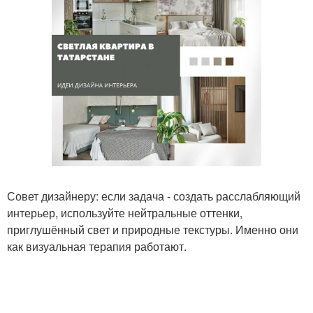
Совет дизайнеру: если задача - создать расслабляющий
интерьер, используйте нейтральные оттенки,
приглушённый свет и природные текстуры. Именно они
как визуальная терапия работают.