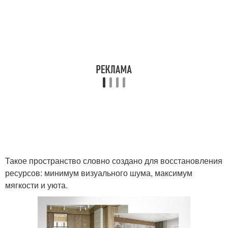
Такое пространство словно создано для восстановления
ресурсов: минимум визуального шума, максимум
мягкости и уюта.