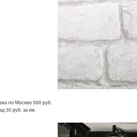
вка по Москве 500 руб.
д 30 руб. за км.