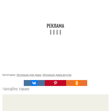
Категории:
Интерьер для дома
,
Интерьер дома внутри
Читайте также