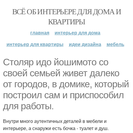
ВСЁ ОБ ИНТЕРЬЕРЕ ДЛЯ ДОМА И
КВАРТИРЫ
главная
интерьер для дома
интерьер для квартиры
идеи дизайна
мебель
Столяр идо йошимото со
своей семьей живет далеко
от городов, в домике, который
построил сам и приспособил
для работы.
Внутри много аутентичных деталей в мебели и
интерьере, а снаружи есть бочка - туалет и душ.