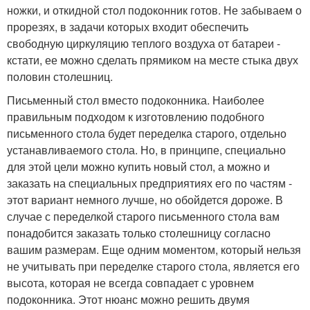
ножки, и откидной стол подоконник готов. Не забываем о
прорезях, в задачи которых входит обеспечить
свободную циркуляцию теплого воздуха от батареи -
кстати, ее можно сделать прямиком на месте стыка двух
половин столешниц.
Письменный стол вместо подоконника. Наиболее
правильным подходом к изготовлению подобного
письменного стола будет переделка старого, отдельно
устанавливаемого стола. Но, в принципе, специально
для этой цели можно купить новый стол, а можно и
заказать на специальных предприятиях его по частям -
этот вариант немного лучше, но обойдется дороже. В
случае с переделкой старого письменного стола вам
понадобится заказать только столешницу согласно
вашим размерам. Еще одним моментом, который нельзя
не учитывать при переделке старого стола, является его
высота, которая не всегда совпадает с уровнем
подоконника. Этот нюанс можно решить двумя