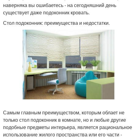
наверняка вы ошибаетесь - на сегодняшний день
существует даже подоконник кровать.
Стол подоконник: преимущества и недостатки.
Самым главным преимуществом, которым облает не
только стол подоконник в комнате, но и любые другие
подобные предметы интерьера, является рациональное
использование жилого пространства или его части -