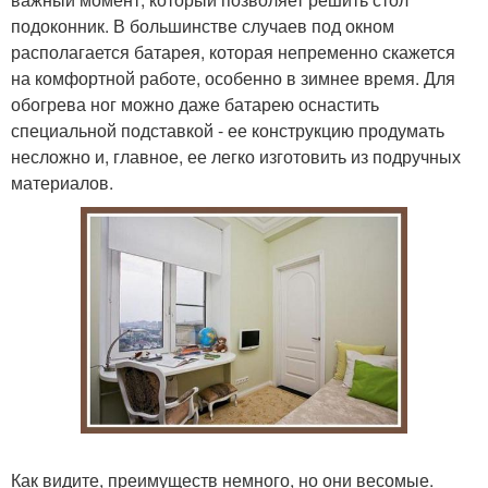
подоконник. В большинстве случаев под окном
располагается батарея, которая непременно скажется
на комфортной работе, особенно в зимнее время. Для
обогрева ног можно даже батарею оснастить
специальной подставкой - ее конструкцию продумать
несложно и, главное, ее легко изготовить из подручных
материалов.
Как видите, преимуществ немного, но они весомые.