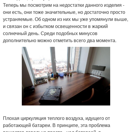
Теперь мы посмотрим на недостатки данного изделия -
они есть, они тоже значительные, но достаточно просто
устраняемые. Об одном из них мы уже упомянули выше,
и связан он с избытком освещенности в жаркий
солнечный день. Среди подобных минусов
дополнительно можно отметить всего два момента.
Плохая циркуляция теплого воздуха, идущего от
работающей батареи. В принципе, эта проблема