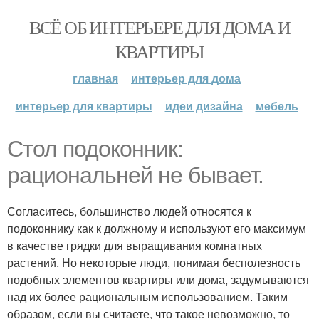
ВСЁ ОБ ИНТЕРЬЕРЕ ДЛЯ ДОМА И
КВАРТИРЫ
главная
интерьер для дома
интерьер для квартиры
идеи дизайна
мебель
Стол подоконник:
рациональней не бывает.
Согласитесь, большинство людей относятся к
подоконнику как к должному и используют его максимум
в качестве грядки для выращивания комнатных
растений. Но некоторые люди, понимая бесполезность
подобных элементов квартиры или дома, задумываются
над их более рациональным использованием. Таким
образом, если вы считаете, что такое невозможно, то