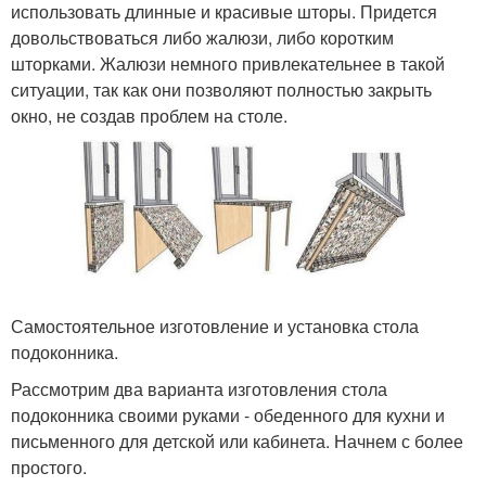
использовать длинные и красивые шторы. Придется
довольствоваться либо жалюзи, либо коротким
шторками. Жалюзи немного привлекательнее в такой
ситуации, так как они позволяют полностью закрыть
окно, не создав проблем на столе.
Самостоятельное изготовление и установка стола
подоконника.
Рассмотрим два варианта изготовления стола
подоконника своими руками - обеденного для кухни и
письменного для детской или кабинета. Начнем с более
простого.