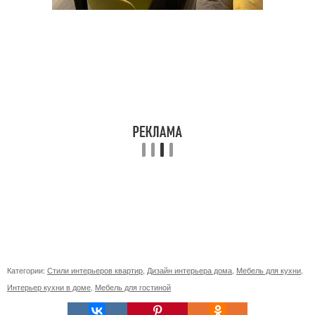
Категории:
Стили интерьеров квартир
,
Дизайн интерьера дома
,
Мебель для кухни
,
Интерьер кухни в доме
,
Мебель для гостиной