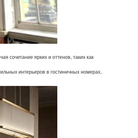
чая сочетание ярких и оттенов, таких как
стильных интерьеров в гостиничных номерах,