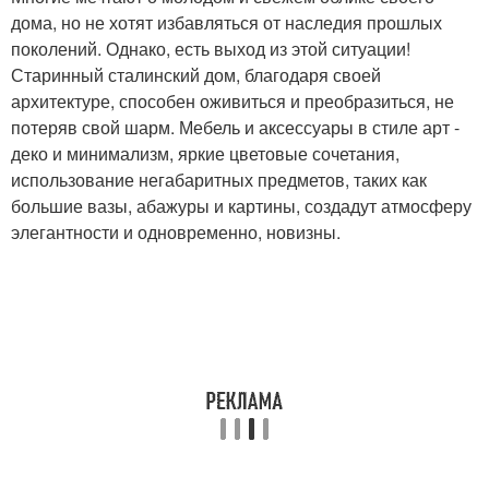
дома, но не хотят избавляться от наследия прошлых
поколений. Однако, есть выход из этой ситуации!
Старинный сталинский дом, благодаря своей
архитектуре, способен оживиться и преобразиться, не
потеряв свой шарм. Мебель и аксессуары в стиле арт -
деко и минимализм, яркие цветовые сочетания,
использование негабаритных предметов, таких как
большие вазы, абажуры и картины, создадут атмосферу
элегантности и одновременно, новизны.