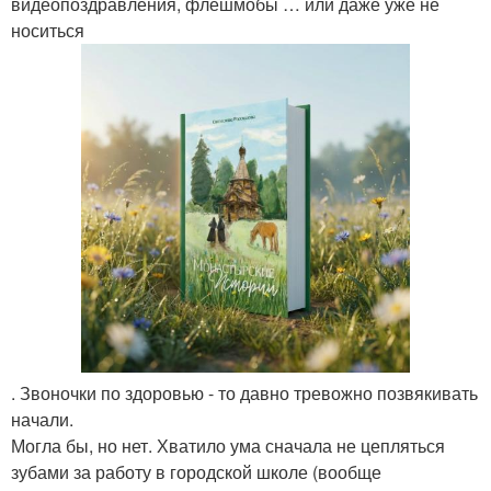
видеопоздравления, флешмобы … или даже уже не
носиться
. Звоночки по здоровью - то давно тревожно позвякивать
начали.
Могла бы, но нет. Хватило ума сначала не цепляться
зубами за работу в городской школе (вообще