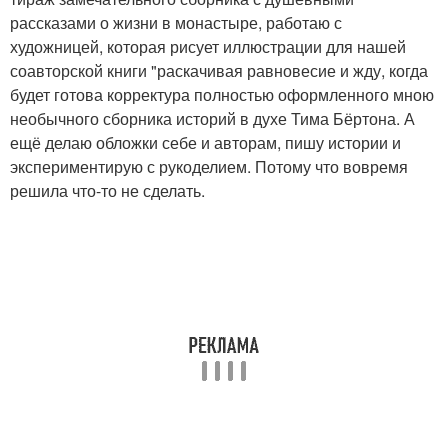
рассказами о жизни в монастыре, работаю с
художницей, которая рисует иллюстрации для нашей
соавторской книги "раскачивая равновесие и жду, когда
будет готова корректура полностью оформленного мною
необычного сборника историй в духе Тима Бёртона. А
ещё делаю обложки себе и авторам, пишу истории и
экспериментирую с рукоделием. Потому что вовремя
решила что-то не сделать.