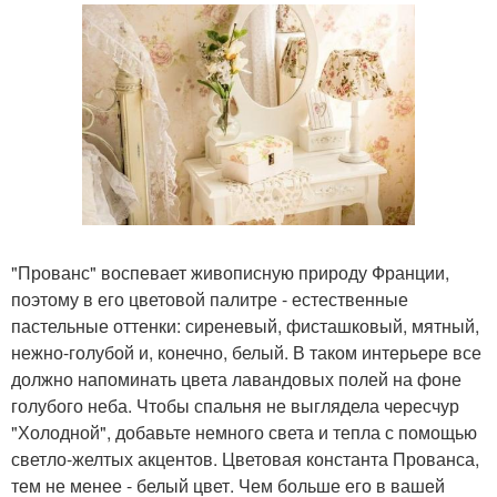
"Прованс" воспевает живописную природу Франции,
поэтому в его цветовой палитре - естественные
пастельные оттенки: сиреневый, фисташковый, мятный,
нежно-голубой и, конечно, белый. В таком интерьере все
должно напоминать цвета лавандовых полей на фоне
голубого неба. Чтобы спальня не выглядела чересчур
"Холодной", добавьте немного света и тепла с помощью
светло-желтых акцентов. Цветовая константа Прованса,
тем не менее - белый цвет. Чем больше его в вашей