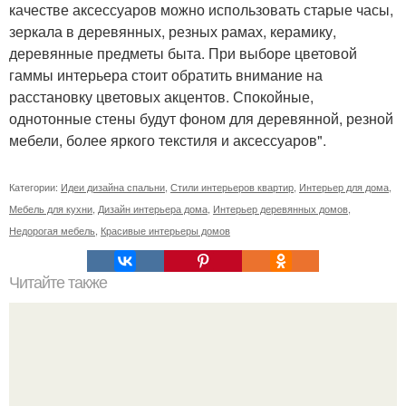
качестве аксессуаров можно использовать старые часы,
зеркала в деревянных, резных рамах, керамику,
деревянные предметы быта. При выборе цветовой
гаммы интерьера стоит обратить внимание на
расстановку цветовых акцентов. Спокойные,
однотонные стены будут фоном для деревянной, резной
мебели, более яркого текстиля и аксессуаров".
Категории:
Идеи дизайна спальни
,
Стили интерьеров квартир
,
Интерьер для дома
,
Мебель для кухни
,
Дизайн интерьера дома
,
Интерьер деревянных домов
,
Недорогая мебель
,
Красивые интерьеры домов
Читайте также