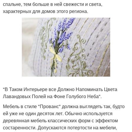
спальне, тем больше в ней свежести и света,
характерных для домов этого региона.
"В Таком Интерьере все Должно Напоминать Цвета
Лавандовых Полей на Фоне Голубого Неба".
Мебель в стиле "Прованс" должна выглядеть так, будто
ей уже не один десяток лет. Обычно используется
деревянная мебель классических форм с эффектом
состаренности. Допускаются потертости на мебели,