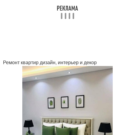
Ремонт квартир дизайн, интерьер и декор