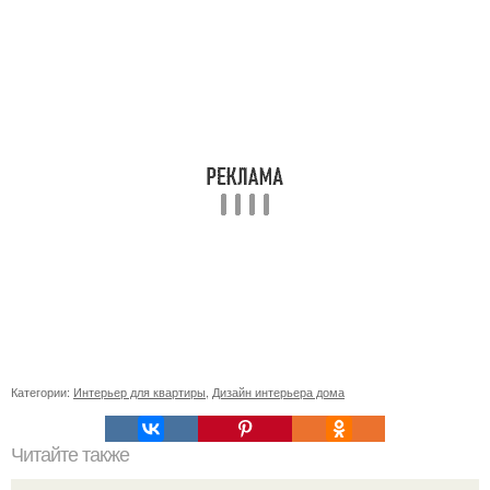
Категории:
Интерьер для квартиры
,
Дизайн интерьера дома
Читайте также