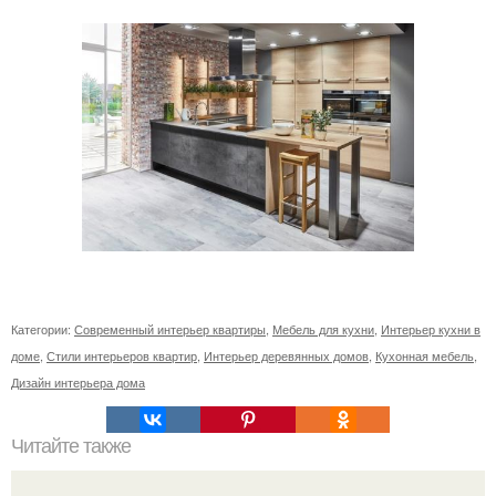
Категории:
Современный интерьер квартиры
,
Мебель для кухни
,
Интерьер кухни в
доме
,
Стили интерьеров квартир
,
Интерьер деревянных домов
,
Кухонная мебель
,
Дизайн интерьера дома
Читайте также