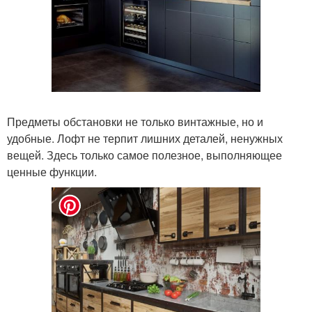
Предметы обстановки не только винтажные, но и
удобные. Лофт не терпит лишних деталей, ненужных
вещей. Здесь только самое полезное, выполняющее
ценные функции.