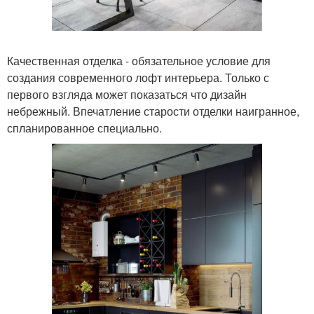
Качественная отделка - обязательное условие для
создания современного лофт интерьера. Только с
первого взгляда может показаться что дизайн
небрежный. Впечатление старости отделки наигранное,
спланированное специально.