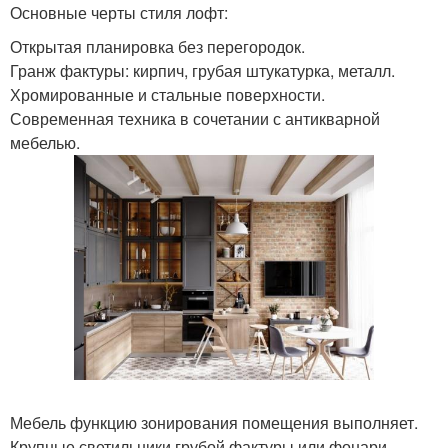
Основные черты стиля лофт:
Открытая планировка без перегородок.
Гранж фактуры: кирпич, грубая штукатурка, металл.
Хромированные и стальные поверхности.
Современная техника в сочетании с антикварной
мебелью.
Мебель функцию зонирования помещения выполняет.
Крупные светильники грубой фактуры или фонари.