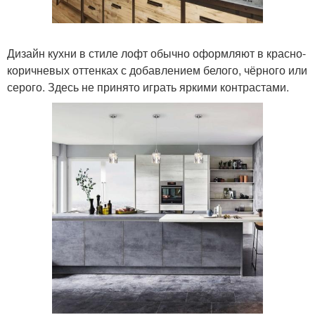
Дизайн кухни в стиле лофт обычно оформляют в красно-
коричневых оттенках с добавлением белого, чёрного или
серого. Здесь не принято играть яркими контрастами.