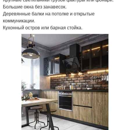
Большие окна без занавесок.
Деревянные балки на потолке и открытые
коммуникации.
Кухонный остров или барная стойка.