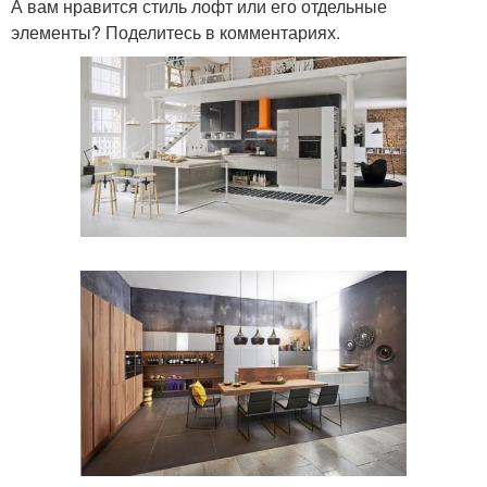
А вам нравится стиль лофт или его отдельные
элементы? Поделитесь в комментариях.