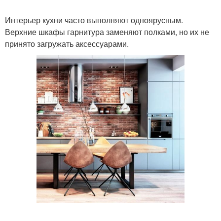
Интерьер кухни часто выполняют одноярусным.
Верхние шкафы гарнитура заменяют полками, но их не
принято загружать аксессуарами.