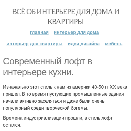
ВСЁ ОБ ИНТЕРЬЕРЕ ДЛЯ ДОМА И
КВАРТИРЫ
главная
интерьер для дома
интерьер для квартиры
идеи дизайна
мебель
Современный лофт в
интерьере кухни.
Изначально этот стиль к нам из америки 40-50 гг XX века
пришел. В то время пустующие промышленные здания
начали активно заселяться и даже были очень
популярный среди творческой богемы.
Времена индустриализации прошли, а стиль лофт
остался.