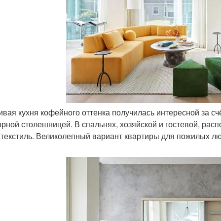
сивая кухня кофейного оттенка получилась интересной за сч
рной столешницей. В спальнях, хозяйской и гостевой, расп
 текстиль. Великолепный вариант квартиры для пожилых лю