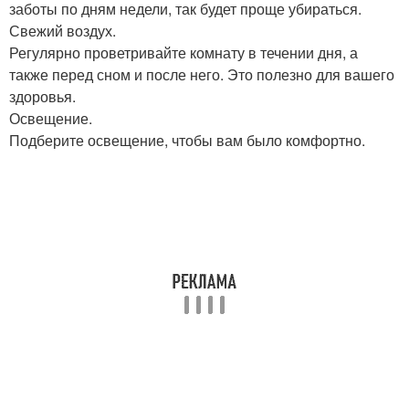
заботы по дням недели, так будет проще убираться.
Свежий воздух.
Регулярно проветривайте комнату в течении дня, а
также перед сном и после него. Это полезно для вашего
здоровья.
Освещение.
Подберите освещение, чтобы вам было комфортно.