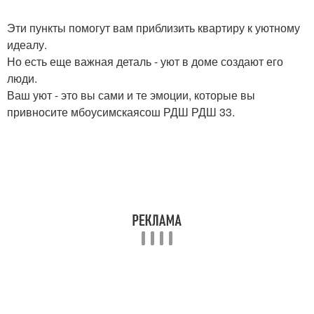
Эти пункты помогут вам приблизить квартиру к уютному
идеалу.
Но есть еще важная деталь - уют в доме создают его
люди.
Ваш уют - это вы сами и те эмоции, которые вы
привносите мбоусимскаясош РДШ РДШ 33.