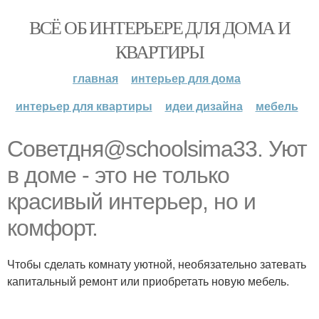
ВСЁ ОБ ИНТЕРЬЕРЕ ДЛЯ ДОМА И
КВАРТИРЫ
главная
интерьер для дома
интерьер для квартиры
идеи дизайна
мебель
Советдня@schoolsima33. Уют
в доме - это не только
красивый интерьер, но и
комфорт.
Чтобы сделать комнату уютной, необязательно затевать
капитальный ремонт или приобретать новую мебель.