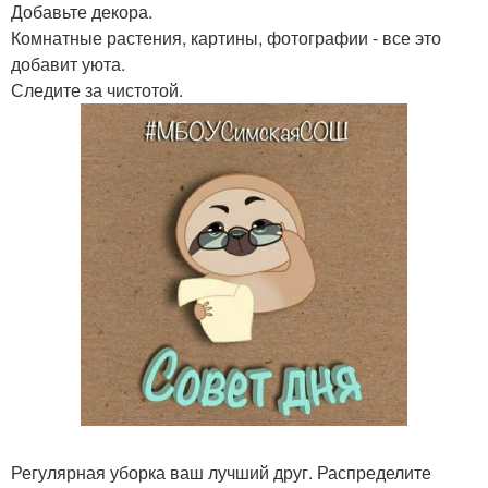
Добавьте декора.
Комнатные растения, картины, фотографии - все это
добавит уюта.
Следите за чистотой.
Регулярная уборка ваш лучший друг. Распределите