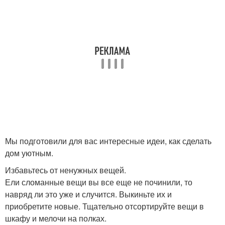
Мы подготовили для вас интересные идеи, как сделать
дом уютным.
Избавьтесь от ненужных вещей.
Ели сломанные вещи вы все еще не починили, то
навряд ли это уже и случится. Выкиньте их и
приобретите новые. Тщательно отсортируйте вещи в
шкафу и мелочи на полках.