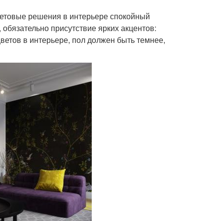
ветовые решения в интерьере спокойный
 обязательно присутствие ярких акцентов:
цветов в интерьере, пол должен быть темнее,