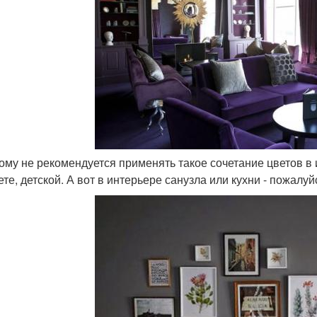
тому не рекомендуется применять такое сочетание цветов 
те, детской. А вот в интерьере санузла или кухни - пожалуй