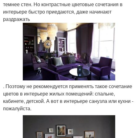
темнее стен. Но контрастные цветовые сочетания в
интерьере быстро приедаются, даже начинают
раздражать
. Поэтому не рекомендуется применять такое сочетание
цветов в интерьере жилых помещений: спальне,
кабинете, детской. А вот в интерьере санузла или кухни -
пожалуйста.