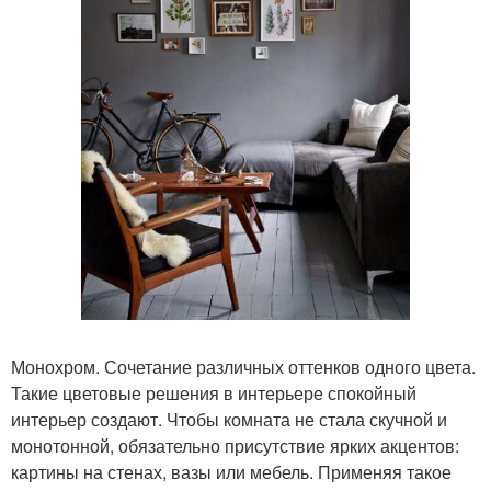
Монохром. Сочетание различных оттенков одного цвета.
Такие цветовые решения в интерьере спокойный
интерьер создают. Чтобы комната не стала скучной и
монотонной, обязательно присутствие ярких акцентов:
картины на стенах, вазы или мебель. Применяя такое