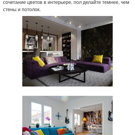
сочетание цветов в интерьере, пол делайте темнее, чем
стены и потолок.