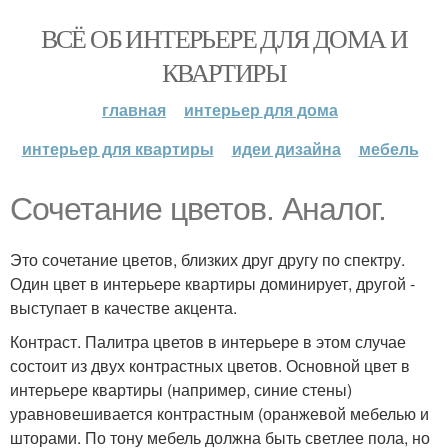
ВСЁ ОБ ИНТЕРЬЕРЕ ДЛЯ ДОМА И
КВАРТИРЫ
главная
интерьер для дома
интерьер для квартиры
идеи дизайна
мебель
Сочетание цветов. Аналог.
Это сочетание цветов, близких друг другу по спектру.
Один цвет в интерьере квартиры доминирует, другой -
выступает в качестве акцента.
Контраст. Палитра цветов в интерьере в этом случае
состоит из двух контрастных цветов. Основной цвет в
интерьере квартиры (например, синие стены)
уравновешивается контрастным (оранжевой мебелью и
шторами. По тону мебель должна быть светлее пола, но