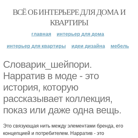
ВСЁ ОБ ИНТЕРЬЕРЕ ДЛЯ ДОМА И
КВАРТИРЫ
главная
интерьер для дома
интерьер для квартиры
идеи дизайна
мебель
Словарик_шейпори.
Нарратив в моде - это
история, которую
рассказывает коллекция,
показ или даже одна вещь.
Это связующая нить между элементами бренда, его
концепцией и потребителем. Нарратив - это