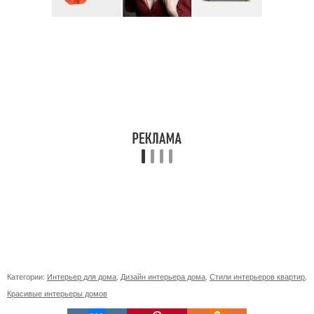
Категории:
Интерьер для дома
,
Дизайн интерьера дома
,
Стили интерьеров квартир
,
Красивые интерьеры домов