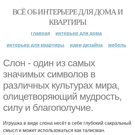
ВСЁ ОБ ИНТЕРЬЕРЕ ДЛЯ ДОМА И
КВАРТИРЫ
главная
интерьер для дома
интерьер для квартиры
идеи дизайна
мебель
Слон - один из самых
значимых символов в
различных культурах мира,
олицетворяющий мудрость,
силу и благополучие.
Игрушка в виде слона несёт в себе глубокий сакральный
смысл и может использоваться как талисман.