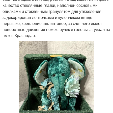
качество стеклянные глазки, наполнен сосновыми
опилками и стеклянным гранулятом для утяжеления,
задекорирован ленточками и кулончиком ввиде
перышко, крепление шплинтовое, за счет чего имеет
поворотные движения ножек, ручек и головы … уехал на
пмж в Краснодар.