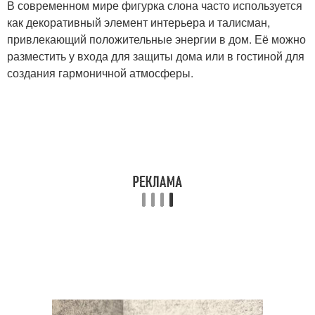
В современном мире фигурка слона часто используется
как декоративный элемент интерьера и талисман,
привлекающий положительные энергии в дом. Её можно
разместить у входа для защиты дома или в гостиной для
создания гармоничной атмосферы.