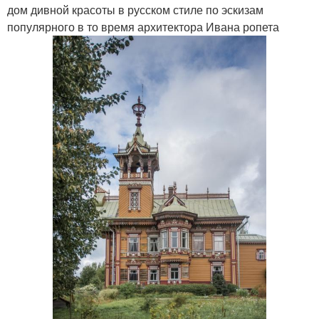
дом дивной красоты в русском стиле по эскизам
популярного в то время архитектора Ивана ропета