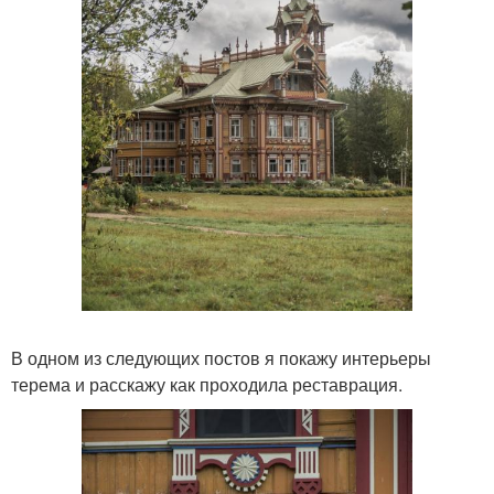
В одном из следующих постов я покажу интерьеры
терема и расскажу как проходила реставрация.