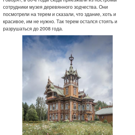
сотрудники музея деревянного зодчества. Они
посмотрели на терем и сказали, что здание, хоть и
красивое, им не нужно. Так терем остался стоять и
разрушаться до 2008 года.