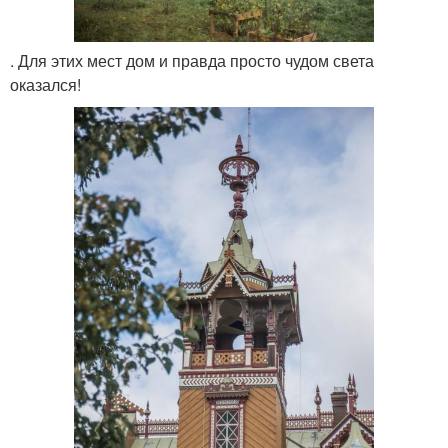
. Для этих мест дом и правда просто чудом света
оказался!