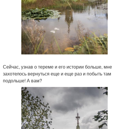
Сейчас, узнав о тереме и его истории больше, мне
захотелось вернуться еще и еще раз и побыть там
подольше! А вам?