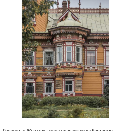
Говорят, в 80-е годы сюда приезжали из Костромы