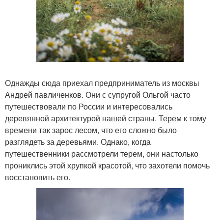
Однажды сюда приехал предприниматель из москвы
Андрей павличенков. Они с супругой Ольгой часто
путешествовали по России и интересовались
деревянной архитектурой нашей страны. Терем к тому
времени так зарос лесом, что его сложно было
разглядеть за деревьями. Однако, когда
путешественники рассмотрели терем, они настолько
прониклись этой хрупкой красотой, что захотели помочь
восстановить его.