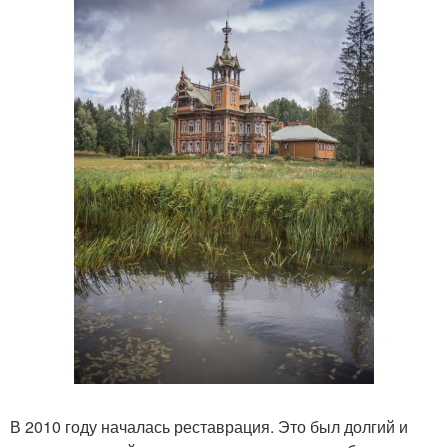
В 2010 году началась реставрация. Это был долгий и