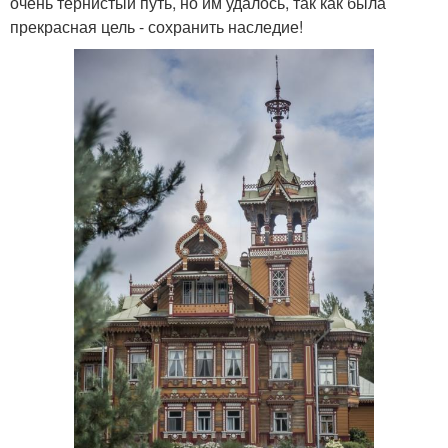
очень тернистый путь, но им удалось, так как была
прекрасная цель - сохранить наследие!