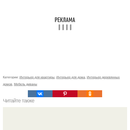
Категории:
Интерьер для квартиры
,
Интерьер для дома
,
Интерьер деревянных
домов
,
Мебель диваны
Читайте также