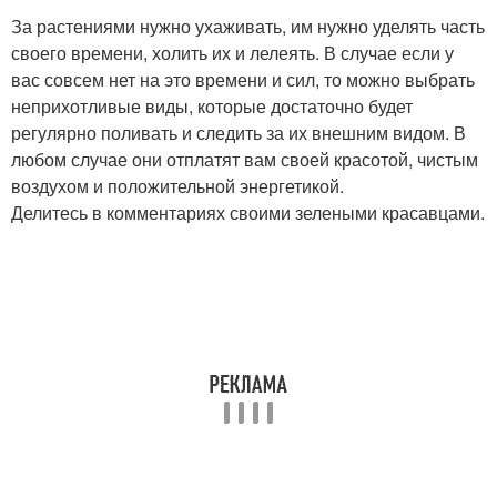
За растениями нужно ухаживать, им нужно уделять часть
своего времени, холить их и лелеять. В случае если у
вас совсем нет на это времени и сил, то можно выбрать
неприхотливые виды, которые достаточно будет
регулярно поливать и следить за их внешним видом. В
любом случае они отплатят вам своей красотой, чистым
воздухом и положительной энергетикой.
Делитесь в комментариях своими зелеными красавцами.