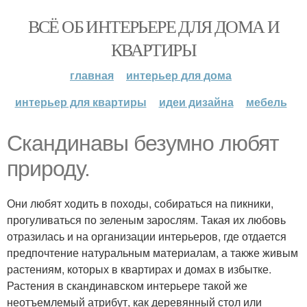
ВСЁ ОБ ИНТЕРЬЕРЕ ДЛЯ ДОМА И
КВАРТИРЫ
главная
интерьер для дома
интерьер для квартиры
идеи дизайна
мебель
Скандинавы безумно любят
природу.
Они любят ходить в походы, собираться на пикники,
прогуливаться по зеленым зарослям. Такая их любовь
отразилась и на организации интерьеров, где отдается
предпочтение натуральным материалам, а также живым
растениям, которых в квартирах и домах в избытке.
Растения в скандинавском интерьере такой же
неотъемлемый атрибут, как деревянный стол или