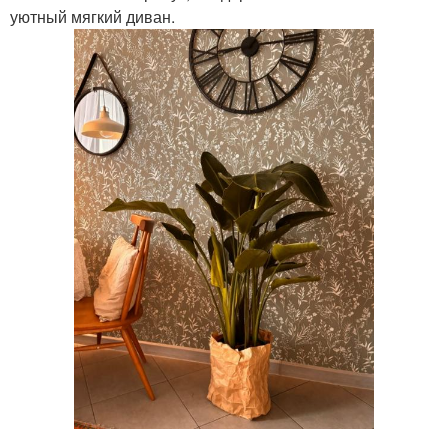
уютный мягкий диван.