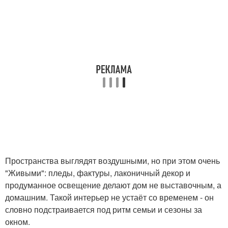
Пространства выглядят воздушными, но при этом очень
"Живыми": пледы, фактуры, лаконичный декор и
продуманное освещение делают дом не выставочным, а
домашним. Такой интерьер не устаёт со временем - он
словно подстраивается под ритм семьи и сезоны за
окном.