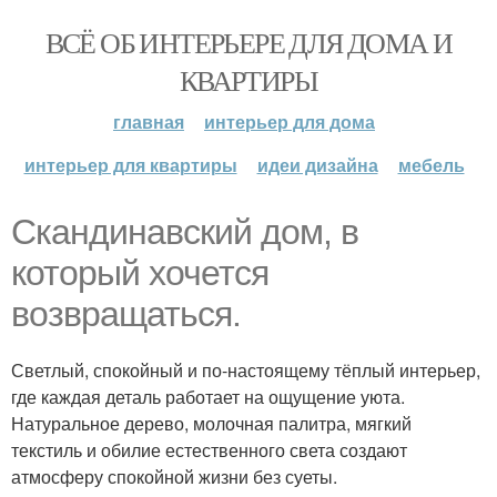
ВСЁ ОБ ИНТЕРЬЕРЕ ДЛЯ ДОМА И
КВАРТИРЫ
главная
интерьер для дома
интерьер для квартиры
идеи дизайна
мебель
Скандинавский дом, в
который хочется
возвращаться.
Светлый, спокойный и по-настоящему тёплый интерьер,
где каждая деталь работает на ощущение уюта.
Натуральное дерево, молочная палитра, мягкий
текстиль и обилие естественного света создают
атмосферу спокойной жизни без суеты.