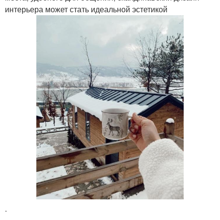
интерьера может стать идеальной эстетикой
.