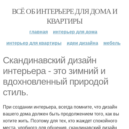
ВСЁ ОБ ИНТЕРЬЕРЕ ДЛЯ ДОМА И
КВАРТИРЫ
главная
интерьер для дома
интерьер для квартиры
идеи дизайна
мебель
Скандинавский дизайн
интерьера - это зимний и
вдохновленный природой
стиль.
При создании интерьера, всегда помните, что дизайн
вашего дома должен быть продолжением того, как вы
хотите жить. Поэтому для тех, кто жаждет спокойного
места, удобного для общения, скандинавский дизайн