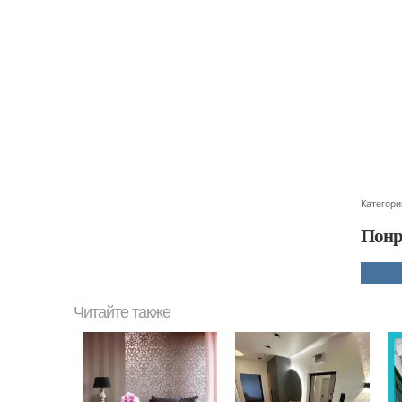
Категори
Понр
Читайте также