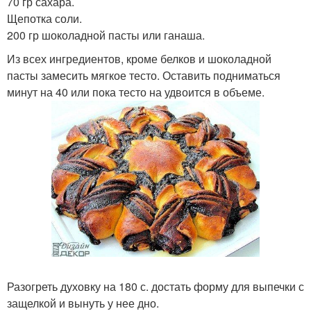
70 гр сахара.
Щепотка соли.
200 гр шоколадной пасты или ганаша.
Из всех ингредиентов, кроме белков и шоколадной
пасты замесить мягкое тесто. Оставить подниматься
минут на 40 или пока тесто на удвоится в объеме.
Разогреть духовку на 180 с. достать форму для выпечки с
защелкой и вынуть у нее дно.