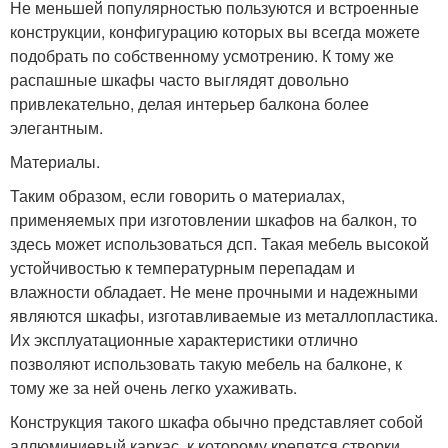
Не меньшей популярностью пользуются и встроенные
конструкции, конфигурацию которых вы всегда можете
подобрать по собственному усмотрению. К тому же
распашные шкафы часто выглядят довольно
привлекательно, делая интерьер балкона более
элегантным.
Материалы.
Таким образом, если говорить о материалах,
применяемых при изготовлении шкафов на балкон, то
здесь может использоваться дсп. Такая мебель высокой
устойчивостью к температурным перепадам и
влажности обладает. Не мене прочными и надежными
являются шкафы, изготавливаемые из металлопластика.
Их эксплуатационные характеристики отлично
позволяют использовать такую мебель на балконе, к
тому же за ней очень легко ухаживать.
Конструкция такого шкафа обычно представляет собой
аллюминиевый каркас, к которому крепятся створки,