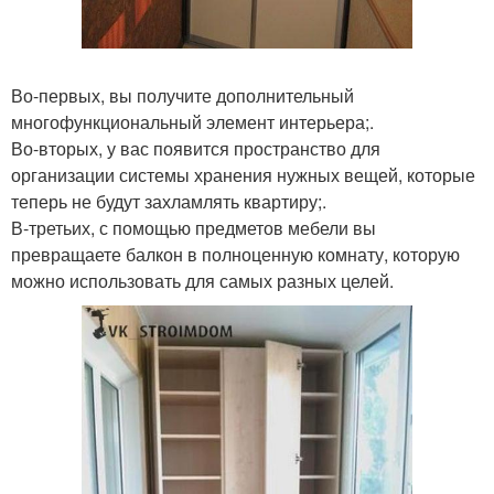
Во-первых, вы получите дополнительный
многофункциональный элемент интерьера;.
Во-вторых, у вас появится пространство для
организации системы хранения нужных вещей, которые
теперь не будут захламлять квартиру;.
В-третьих, с помощью предметов мебели вы
превращаете балкон в полноценную комнату, которую
можно использовать для самых разных целей.