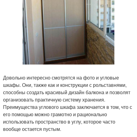
Довольно интересно смотрятся на фото и угловые
шкафы. Они, также как и конструкции с рольставнями,
способны создать красивый дизайн балкона и позволят
организовать практичную систему хранения.
Преимущества углового шкафа заключается в том, что с
его помощью можно грамотно и рационально
использовать пространство в углу, которое часто
вообще остается пустым.