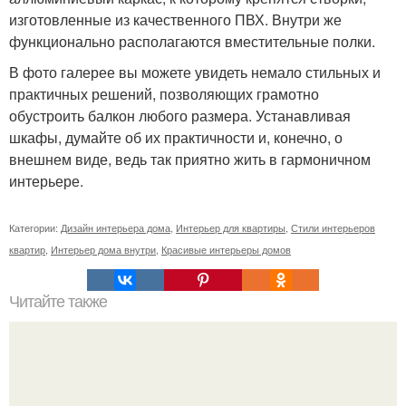
изготовленные из качественного ПВХ. Внутри же
функционально располагаются вместительные полки.
В фото галерее вы можете увидеть немало стильных и
практичных решений, позволяющих грамотно
обустроить балкон любого размера. Устанавливая
шкафы, думайте об их практичности и, конечно, о
внешнем виде, ведь так приятно жить в гармоничном
интерьере.
Категории:
Дизайн интерьера дома
,
Интерьер для квартиры
,
Стили интерьеров
квартир
,
Интерьер дома внутри
,
Красивые интерьеры домов
Читайте также