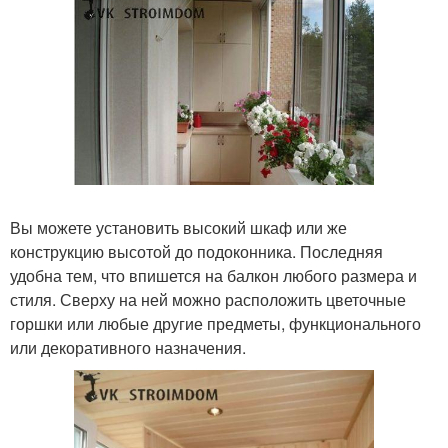
Вы можете установить высокий шкаф или же
конструкцию высотой до подоконника. Последняя
удобна тем, что впишется на балкон любого размера и
стиля. Сверху на ней можно расположить цветочные
горшки или любые другие предметы, функционального
или декоративного назначения.