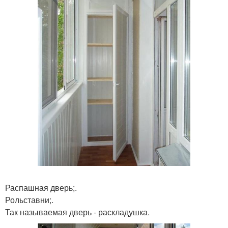
Распашная дверь;.
Рольставни;.
Так называемая дверь - раскладушка.