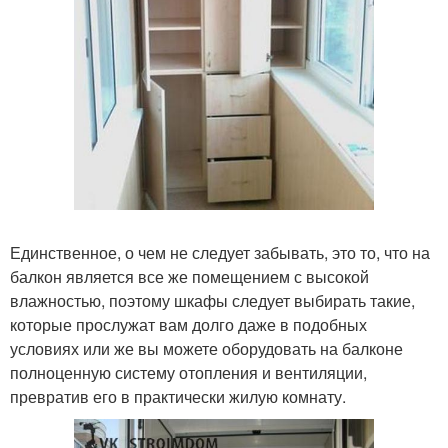
Единственное, о чем не следует забывать, это то, что на
балкон является все же помещением с высокой
влажностью, поэтому шкафы следует выбирать такие,
которые прослужат вам долго даже в подобных
условиях или же вы можете оборудовать на балконе
полноценную систему отопления и вентиляции,
превратив его в практически жилую комнату.