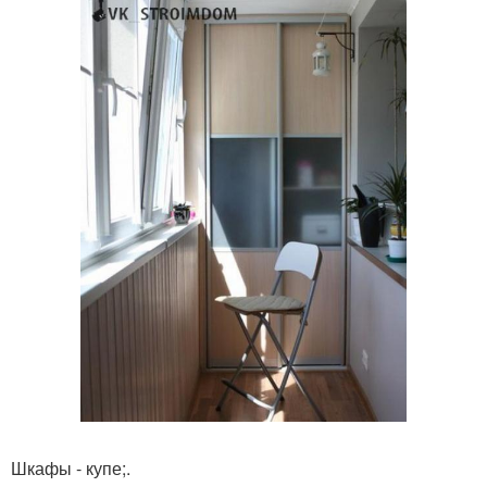
Шкафы - купе;.