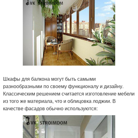
Шкафы для балкона могут быть самыми
разнообразными по своему функционалу и дизайну.
Классическим решением считается изготовление мебели
из того же материала, что и облицовка лоджии. В
качестве фасадов обычно используются: