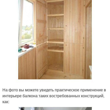
На фото вы можете увидеть практическое применение в
интерьере балкона таких востребованных конструкций,
как: