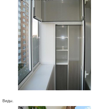
Виды.