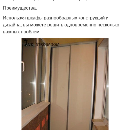
Преимущества.
Используя шкафы разнообразных конструкций и
дизайна, вы можете решить одновременно несколько
важных проблем: