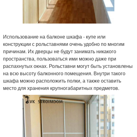
Использование на балконе шкафа - купе или
конструкции с рольставнями очень удобно по многим
причинам. Их дверцы не будут занимать никакого
пространства, пользоваться ими можно даже при
распахнутых окнах. Рольставни могут быть установлены
на всю высоту балконного помещения. Внутри такого
шкафа можно расположить полки, а также оставить
место для хранения крупногабаритных предметов.