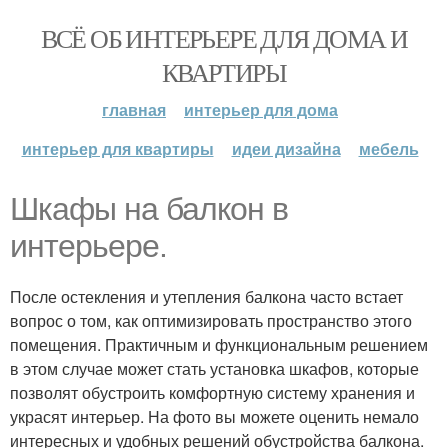
ВСЁ ОБ ИНТЕРЬЕРЕ ДЛЯ ДОМА И
КВАРТИРЫ
главная
интерьер для дома
интерьер для квартиры
идеи дизайна
мебель
Шкафы на балкон в
интерьере.
После остекления и утепления балкона часто встает
вопрос о том, как оптимизировать пространство этого
помещения. Практичным и функциональным решением
в этом случае может стать установка шкафов, которые
позволят обустроить комфортную систему хранения и
украсят интерьер. На фото вы можете оценить немало
интересных и удобных решений обустройства балкона.