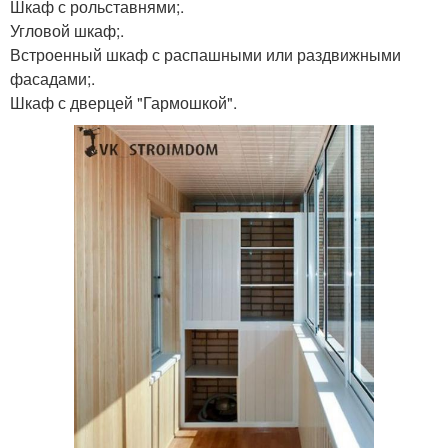
Шкаф с рольставнями;.
Угловой шкаф;.
Встроенный шкаф с распашными или раздвижными
фасадами;.
Шкаф с дверцей "Гармошкой".