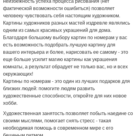
неизбежность успеха процесса рисования (нет
фактической возможности ошибиться) позволяет
человеку чувствовать себя настоящим художником.
Картины художников разных мастей издревле являлись
одним из самых красивых украшений для дома.
Благодаря большому выбору картин по номерам у вас
есть возможность подобрать лучшую картину для
вашего интерьера и более, нарисовать ее самому - это
еще больше усилит магию картины как украшения
комнаты, а результат обрадует не только вас, но и всех
окружающих!
Картины по номерам - это один из лучших подарков для
близких людей: помогите людям развить
художественные способности, откройте для них новое
хобби.
Художественная занятость позволяет побыть наедине со
своими мыслями, помогает снять стресс - такая
необходимая помощь в современном мире с его
бешеным ритмом.