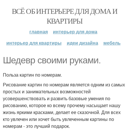
ВСЁ ОБ ИНТЕРЬЕРЕ ДЛЯ ДОМА И
КВАРТИРЫ
главная
интерьер для дома
интерьер для квартиры
идеи дизайна
мебель
Шедевр своими руками.
Польза картин по номерам.
Рисование картин по номерам является одним из самых
простых и занимательных возможностей
усовершенствовать и развить базовые умения по
рисованию, которое ко всему прочему насыщает нашу
жизнь яркими красками, делает ее сказочной. Для всех
кто увлечен или хочет быть увлеченным картины по
номерам - это лучший подарок.