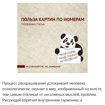
Процесс раскрашивания успокаивает человека
психологически, окунает в мир, изображенный на холсте,
тем самым отвлекая от негативных мыслей, проблем.
Рисующий обретает внутреннюю гармонию, а