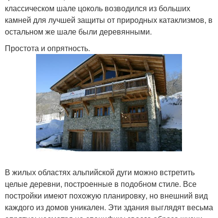
классическом шале цоколь возводился из больших
камней для лучшей защиты от природных катаклизмов, в
остальном же шале были деревянными.
Простота и опрятность.
В жилых областях альпийской дуги можно встретить
целые деревни, построенные в подобном стиле. Все
постройки имеют похожую планировку, но внешний вид
каждого из домов уникален. Эти здания выглядят весьма