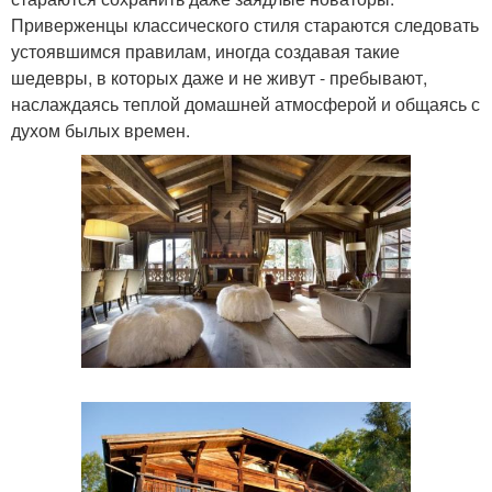
Приверженцы классического стиля стараются следовать
устоявшимся правилам, иногда создавая такие
шедевры, в которых даже и не живут - пребывают,
наслаждаясь теплой домашней атмосферой и общаясь с
духом былых времен.