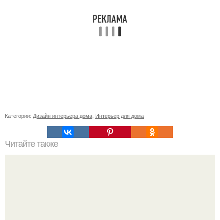
Категории:
Дизайн интерьера дома
,
Интерьер для дома
Читайте также