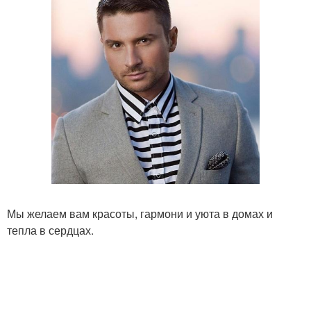
Мы желаем вам красоты, гармони и уюта в домах и
тепла в сердцах.