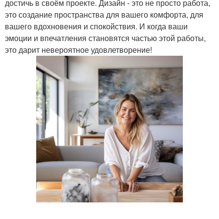
достичь в своём проекте. Дизайн - это не просто работа,
это создание пространства для вашего комфорта, для
вашего вдохновения и спокойствия. И когда ваши
эмоции и впечатления становятся частью этой работы,
это дарит невероятное удовлетворение!