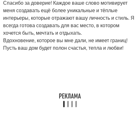
Спасибо за доверие! Каждое ваше слово мотивирует
меня создавать ещё более уникальные и тёплые
интерьеры, которые отражают вашу личность и стиль. Я
всегда готова создавать для вас место, в котором
хочется быть, мечтать и отдыхать.
Вдохновение, которое вы мне дали, не имеет границ!
Пусть ваш дом будет полон счастья, тепла и любви!