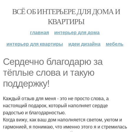
ВСЁ ОБ ИНТЕРЬЕРЕ ДЛЯ ДОМА И
КВАРТИРЫ
главная
интерьер для дома
интерьер для квартиры
идеи дизайна
мебель
Сердечно благодарю за
тёплые слова и такую
поддержку!
Каждый отзыв для меня - это не просто слова, а
настоящий подарок, который наполняет сердце
радостью и благодарностью.
Когда вижу, как ваш дом наполняется светом, уютом и
гармонией, я понимаю, что именно этого я и стремилась