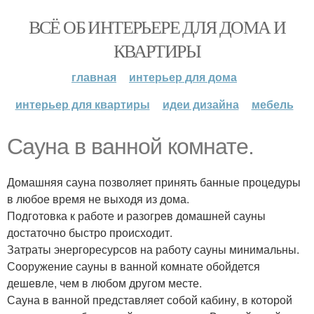
ВСЁ ОБ ИНТЕРЬЕРЕ ДЛЯ ДОМА И
КВАРТИРЫ
главная
интерьер для дома
интерьер для квартиры
идеи дизайна
мебель
Сауна в ванной комнате.
Домашняя сауна позволяет принять банные процедуры
в любое время не выходя из дома.
Подготовка к работе и разогрев домашней сауны
достаточно быстро происходит.
Затраты энергоресурсов на работу сауны минимальны.
Сооружение сауны в ванной комнате обойдется
дешевле, чем в любом другом месте.
Сауна в ванной представляет собой кабину, в которой