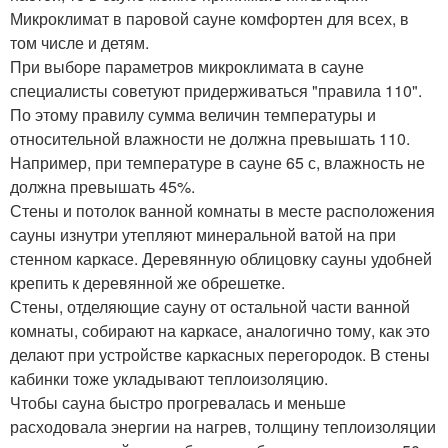
Микроклимат в паровой сауне комфортен для всех, в
том числе и детям.
При выборе параметров микроклимата в сауне
специалисты советуют придерживаться "правила 110".
По этому правилу сумма величин температуры и
относительной влажности не должна превышать 110.
Например, при температуре в сауне 65 с, влажность не
должна превышать 45%.
Стены и потолок ванной комнаты в месте расположения
сауны изнутри утепляют минеральной ватой на при
стенном каркасе. Деревянную облицовку сауны удобней
крепить к деревянной же обрешетке.
Стены, отделяющие сауну от остальной части ванной
комнаты, собирают на каркасе, аналогично тому, как это
делают при устройстве каркасных перегородок. В стены
кабинки тоже укладывают теплоизоляцию.
Чтобы сауна быстро прогревалась и меньше
расходовала энергии на нагрев, толщину теплоизоляции