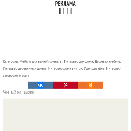
Категории:
Мебель для ванной комнаты
,
Интерьер для дома
,
Дешевая мебель
,
Интерьер деревянных домов
,
Интерьер дома внутри
,
Идеи дизайна
,
Интерьер
загородного дома
Читайте также