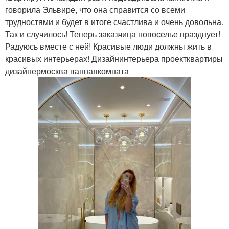
говорила Эльвире, что она справится со всеми
трудностями и будет в итоге счастлива и очень довольна.
Так и случилось! Теперь заказчица новоселье празднует!
Радуюсь вместе с ней! Красивые люди должны жить в
красивых интерьерах! Дизайнинтерьера проектквартиры
дизайнермосква ваннаякомната