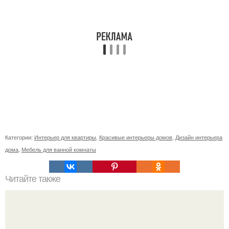
Категории:
Интерьер для квартиры
,
Красивые интерьеры домов
,
Дизайн интерьера
дома
,
Мебель для ванной комнаты
Читайте также