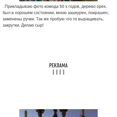
. Прикладываю фото комода 50 х годов, дерево орех,
был в хорошем состоянии, мною зашкурен, покрашен,
заменены ручки. Так же пробую что то выращивать,
закрутки. Делаю сыр!