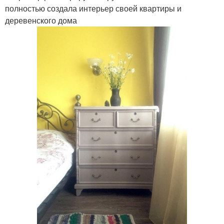
полностью создала интерьер своей квартиры и
деревенского дома