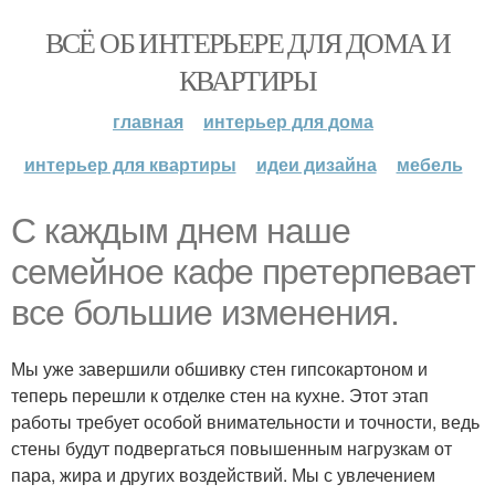
ВСЁ ОБ ИНТЕРЬЕРЕ ДЛЯ ДОМА И
КВАРТИРЫ
главная
интерьер для дома
интерьер для квартиры
идеи дизайна
мебель
С каждым днем наше
семейное кафе претерпевает
все большие изменения.
Мы уже завершили обшивку стен гипсокартоном и
теперь перешли к отделке стен на кухне. Этот этап
работы требует особой внимательности и точности, ведь
стены будут подвергаться повышенным нагрузкам от
пара, жира и других воздействий. Мы с увлечением