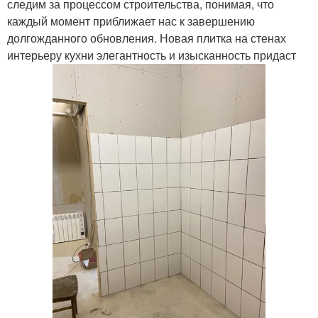
следим за процессом строительства, понимая, что
каждый момент приближает нас к завершению
долгожданного обновления. Новая плитка на стенах
интерьеру кухни элегантность и изысканность придаст