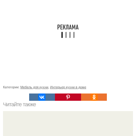
Категории:
Мебель для кухни
,
Интерьер кухни в доме
Читайте также