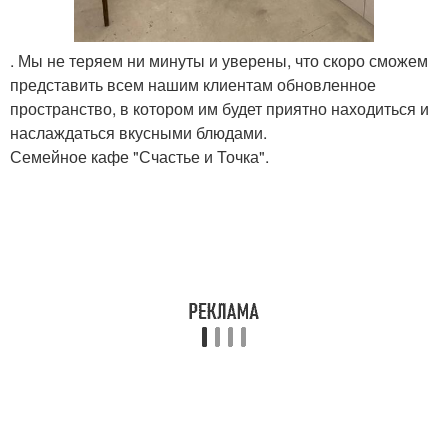
. Мы не теряем ни минуты и уверены, что скоро сможем
представить всем нашим клиентам обновленное
пространство, в котором им будет приятно находиться и
наслаждаться вкусными блюдами.
Семейное кафе "Счастье и Точка".