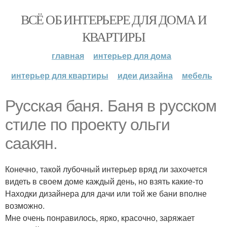
ВСЁ ОБ ИНТЕРЬЕРЕ ДЛЯ ДОМА И
КВАРТИРЫ
главная
интерьер для дома
интерьер для квартиры
идеи дизайна
мебель
Русская баня. Баня в русском
стиле по проекту ольги
саакян.
Конечно, такой лубочный интерьер вряд ли захочется
видеть в своем доме каждый день, но взять какие-то
Находки дизайнера для дачи или той же бани вполне
возможно.
Мне очень понравилось, ярко, красочно, заряжает