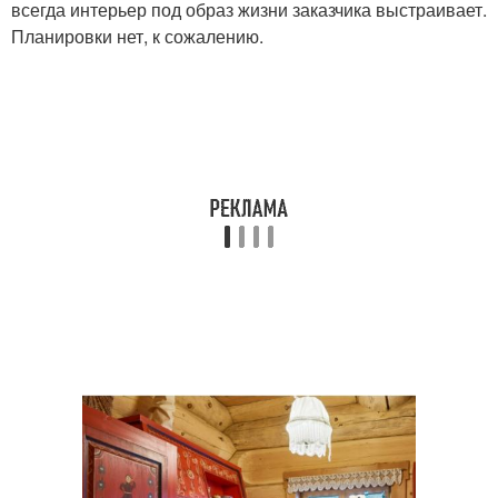
всегда интерьер под образ жизни заказчика выстраивает.
Планировки нет, к сожалению.