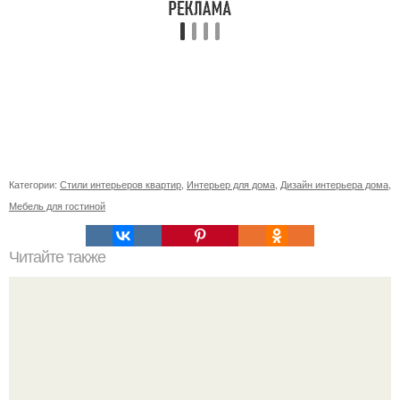
Категории:
Стили интерьеров квартир
,
Интерьер для дома
,
Дизайн интерьера дома
,
Мебель для гостиной
Читайте также