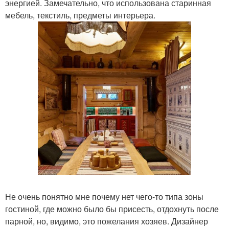
энергией. Замечательно, что использована старинная
мебель, текстиль, предметы интерьера.
Не очень понятно мне почему нет чего-то типа зоны
гостиной, где можно было бы присесть, отдохнуть после
парной, но, видимо, это пожелания хозяев. Дизайнер