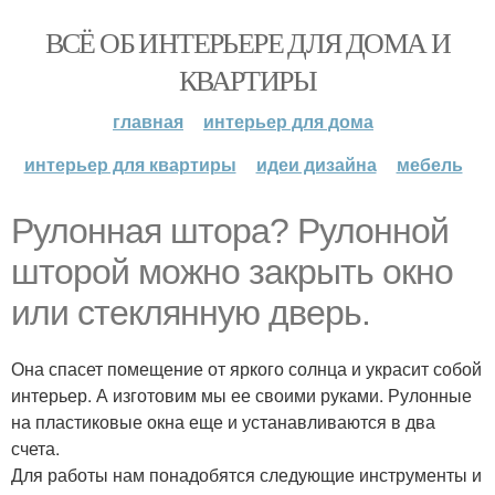
ВСЁ ОБ ИНТЕРЬЕРЕ ДЛЯ ДОМА И
КВАРТИРЫ
главная
интерьер для дома
интерьер для квартиры
идеи дизайна
мебель
Рулонная штора? Рулонной
шторой можно закрыть окно
или стеклянную дверь.
Она спасет помещение от яркого солнца и украсит собой
интерьер. А изготовим мы ее своими руками. Рулонные
на пластиковые окна еще и устанавливаются в два
счета.
Для работы нам понадобятся следующие инструменты и