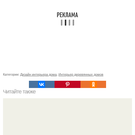
Категории:
Дизайн интерьера дома
,
Интерьер деревянных домов
Читайте также