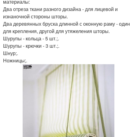
материалы:
Два отреза ткани разного дизайна - для лицевой и
изнаночной стороны шторы.
Два деревянных бруска длинной с оконную раму - один
для крепления, другой для утяжеления шторы.
Шурупы - кольца - 5 шт.;.
Шурупы - крючки - 3 шт.;.
Шнур;.
Ножницы;.