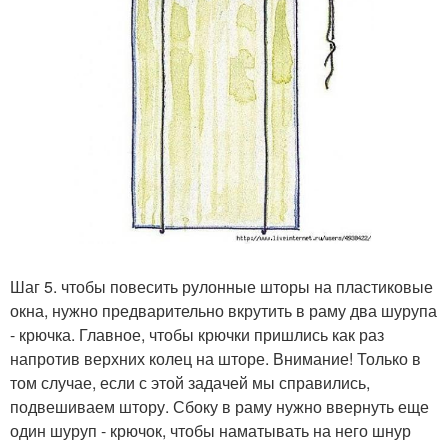
Шаг 5. чтобы повесить рулонные шторы на пластиковые
окна, нужно предварительно вкрутить в раму два шурупа
- крючка. Главное, чтобы крючки пришлись как раз
напротив верхних колец на шторе. Внимание! Только в
том случае, если с этой задачей мы справились,
подвешиваем штору. Сбоку в раму нужно ввернуть еще
один шуруп - крючок, чтобы наматывать на него шнур