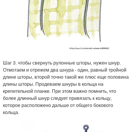
Шаг 3. чтобы свернуть рулонные шторы, нужен шнур.
Отмотаем и отрежем два шнура - один, равный тройной
длине шторы, второй точно такой же плюс еще половина
длины шторы. Продеваем шнуры в кольца на
крепительной планке. При этом важно помнить, что
более длинный шнур следует привязать к кольцу,
которое расположено дальше от общего бокового
кольца.