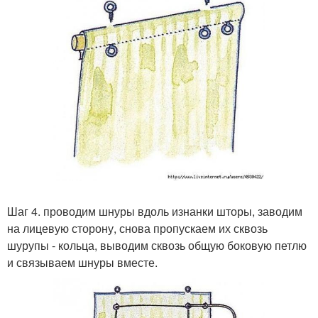
Шаг 4. проводим шнуры вдоль изнанки шторы, заводим
на лицевую сторону, снова пропускаем их сквозь
шурупы - кольца, выводим сквозь общую боковую петлю
и связываем шнуры вместе.