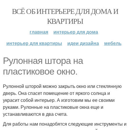
ВСЁ ОБ ИНТЕРЬЕРЕ ДЛЯ ДОМА И
КВАРТИРЫ
главная
интерьер для дома
интерьер для квартиры
идеи дизайна
мебель
Рулонная штора на
пластиковое окно.
Рулонной шторой можно закрыть окно или стеклянную
дверь. Она спасет помещение от яркого солнца и
украсит собой интерьер. А изготовим мы ее своими
руками. Рулонные на пластиковые окна еще и
устанавливаются в два счета.
Для работы нам понадобятся следующие инструменты и