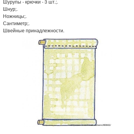
Шурупы - крючки - 3 шт.;.
Шнур;.
Ножницы;.
Сантиметр;.
Швейные принадлежности.