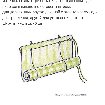
материалы: два отреза ткани разного дизайна - для
лицевой и изнаночной стороны шторы.
Два деревянных бруска длинной с оконную раму - один
для крепления, другой для утяжеления шторы.
Шурупы - кольца - 5 шт.;.