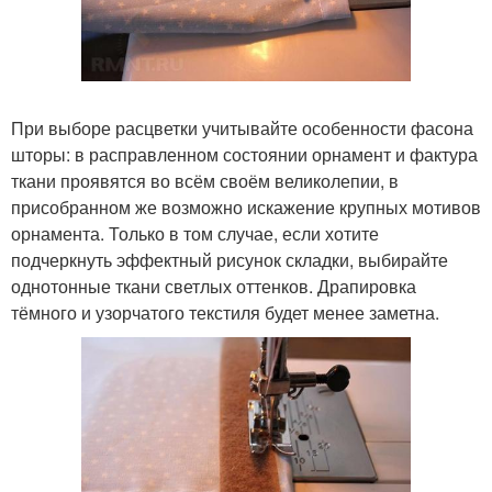
При выборе расцветки учитывайте особенности фасона
шторы: в расправленном состоянии орнамент и фактура
ткани проявятся во всём своём великолепии, в
присобранном же возможно искажение крупных мотивов
орнамента. Только в том случае, если хотите
подчеркнуть эффектный рисунок складки, выбирайте
однотонные ткани светлых оттенков. Драпировка
тёмного и узорчатого текстиля будет менее заметна.