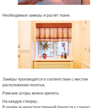
Необходимые замеры и расчёт ткани.
Замеры производятся в соответствии с местом
расположения полотна.
Римские шторы можно крепить:
На каждую створку;.
В проём (в непосредственной близости к стеклу);.