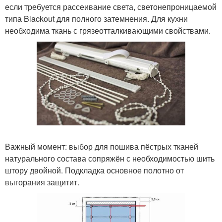
если требуется рассеивание света, светонепроницаемой
типа Blackout для полного затемнения. Для кухни
необходима ткань с грязеотталкивающими свойствами.
Важный момент: выбор для пошива пёстрых тканей
натурального состава сопряжён с необходимостью шить
штору двойной. Подкладка основное полотно от
выгорания защитит.