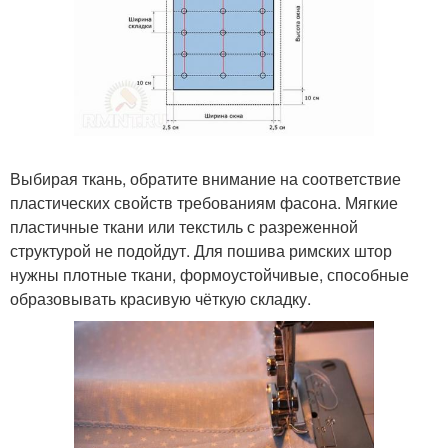
Выбирая ткань, обратите внимание на соответствие
пластических свойств требованиям фасона. Мягкие
пластичные ткани или текстиль с разреженной
структурой не подойдут. Для пошива римских штор
нужны плотные ткани, формоустойчивые, способные
образовывать красивую чёткую складку.