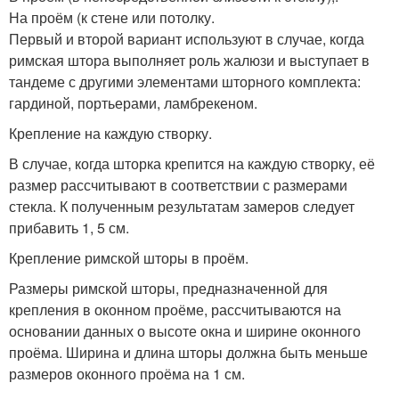
На проём (к стене или потолку.
Первый и второй вариант используют в случае, когда
римская штора выполняет роль жалюзи и выступает в
тандеме с другими элементами шторного комплекта:
гардиной, портьерами, ламбрекеном.
Крепление на каждую створку.
В случае, когда шторка крепится на каждую створку, её
размер рассчитывают в соответствии с размерами
стекла. К полученным результатам замеров следует
прибавить 1, 5 см.
Крепление римской шторы в проём.
Размеры римской шторы, предназначенной для
крепления в оконном проёме, рассчитываются на
основании данных о высоте окна и ширине оконного
проёма. Ширина и длина шторы должна быть меньше
размеров оконного проёма на 1 см.