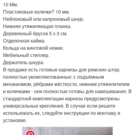
10 Мм.
Пластиковые колечки? 10 мм.
Нейлоновый или капроновый шнур.
Нижняя утяжеляющая планка.
Деревянный брусок 5 х 3 см.
Отделочная кайма.
Кольца на винтовой ножке.
Мебельный степлер.
Держатель шнура.
В продаже есть готовые карнизы для римских штор,
полностью укомплектованные: с подъёмным
механизмом, рёбрами жёсткости, нижним утяжелителем
и колечками - они полностью готовы для навешивания. В
стандартной комплектации карниза предусмотрены
универсальные крепления. В случае если решите
использовать их, следуйте инструкции по монтажу и
установке.