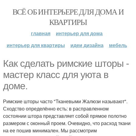
ВСЁ ОБ ИНТЕРЬЕРЕ ДЛЯ ДОМА И
КВАРТИРЫ
главная
интерьер для дома
интерьер для квартиры
идеи дизайна
мебель
Как сделать римские шторы -
мастер класс для уюта в
доме.
Римские шторы часто "Тканевыми Жалюзи называют".
Сходство определённо есть: в расправленном
состоянии штора представляет собой прямое полотно
размером с оконный проем. Очевидно, что расход ткани
на ее пошив минимален. Мы рассмотрим