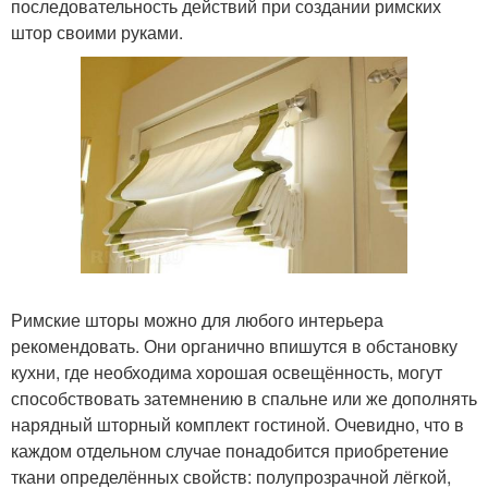
последовательность действий при создании римских
штор своими руками.
Римские шторы можно для любого интерьера
рекомендовать. Они органично впишутся в обстановку
кухни, где необходима хорошая освещённость, могут
способствовать затемнению в спальне или же дополнять
нарядный шторный комплект гостиной. Очевидно, что в
каждом отдельном случае понадобится приобретение
ткани определённых свойств: полупрозрачной лёгкой,