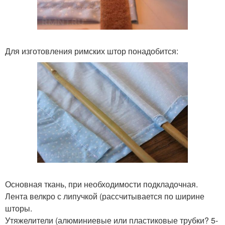
Для изготовления римских штор понадобится:
Основная ткань, при необходимости подкладочная.
Лента велкро с липучкой (рассчитывается по ширине
шторы.
Утяжелители (алюминиевые или пластиковые трубки? 5-