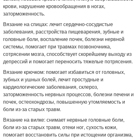
крови, нарушение кровообращения в ногах,
заторможенность.
Вязание на спицах: лечит сердечно-сосудистые
заболевания, расстройства пищеварения, зубные и
головные боли, воспаление почек, болезни нервной
системы, помогает при травмах позвоночника,
сотрясении мозга, способствует скорейшему выходу из
депрессий и помогает переносить тяжелые потрясения.
Вязание крючком: помогает избавиться от головных,
зубных и ушных болей, лечит простудные и
кардиологические заболевания, склероз,
заторможенность нервных процессов, болезни печени и
почек, остеохондрозы, повышенную утомляемость и
боли из-за старых травм.
Вязание на вилке: снимает нервные головные боли,
боли из-за старых травм, отеки ног, сухость кожи,
помогает восстановить силы при истощении организма,