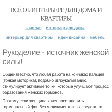
ВСЁ ОБ ИНТЕРЬЕРЕ ДЛЯ ДОМА И
КВАРТИРЫ
главная
интерьер для дома
интерьер для квартиры
идеи дизайна
мебель
Рукоделие - источник женской
силы!
Общеизвестно, что любая работа на кончиках пальцев
(тонкая моторика), подобно иглоукалыванию,
стимулирует активные точки, которые улучшают процесс
образования женских гормонов.
Поэтому если женщина хочет восстановить
гормональный фон без медикаментозных средств, то