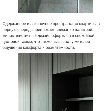
Сдержанное и лаконичное пространство квартиры в
первую очередь привлекает внимание палитрой:
минималистичный дизайн оформлен в спокойной
цветовой гамме, что также вызывает у жителей
ощущение комфорта и безмятежности.