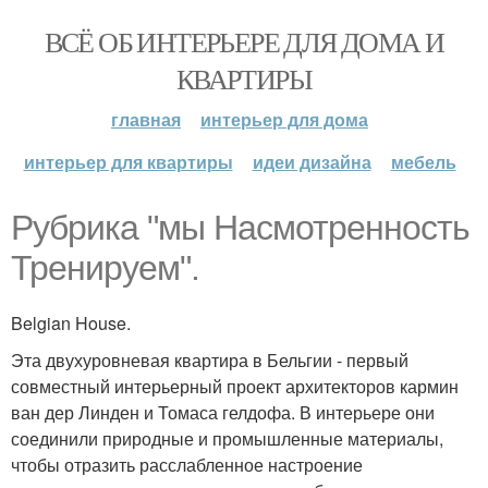
ВСЁ ОБ ИНТЕРЬЕРЕ ДЛЯ ДОМА И
КВАРТИРЫ
главная
интерьер для дома
интерьер для квартиры
идеи дизайна
мебель
Рубрика "мы Насмотренность
Тренируем".
Belgian House.
Эта двухуровневая квартира в Бельгии - первый
совместный интерьерный проект архитекторов кармин
ван дер Линден и Томаса гелдофа. В интерьере они
соединили природные и промышленные материалы,
чтобы отразить расслабленное настроение