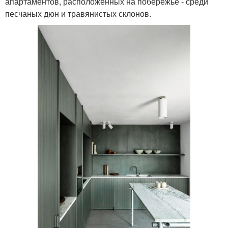
апартаментов, расположенных на побережье - среди
песчаных дюн и травянистых склонов.