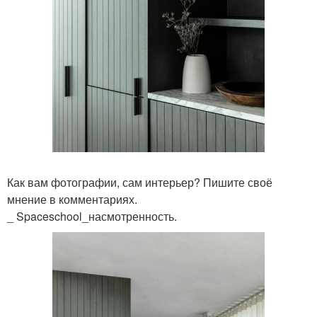
Как вам фотографии, сам интерьер? Пишите своё
мнение в комментариях.
_ Spaceschool_насмотренность.