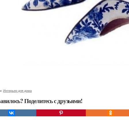
и:
Интерьер для дома
авилось? Поделитесь с друзьями!