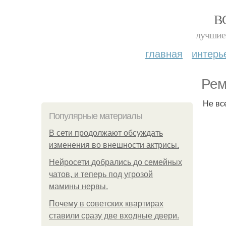
В
лучшие 
главная
интерь
Рем
Не вс
Популярные материалы
В сети продолжают обсуждать
изменения во внешности актрисы.
Нейросети добрались до семейных
чатов, и теперь под угрозой
мамины нервы.
Почему в советских квартирах
ставили сразу две входные двери.